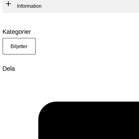
Information
Kategorier
Biljetter
Dela