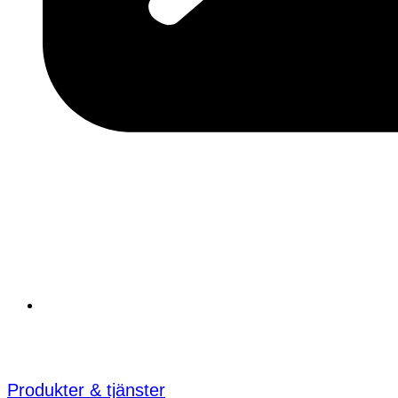
Produkter & tjänster