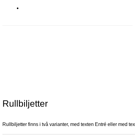
Rullbiljetter
Rullbiljetter finns i två varianter, med texten Entré eller med text