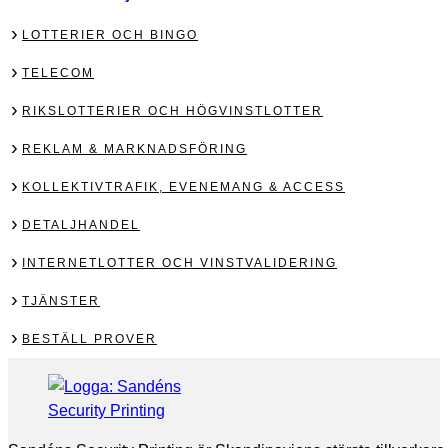
LOTTERIER OCH BINGO
TELECOM
RIKSLOTTERIER OCH HÖGVINSTLOTTER
REKLAM & MARKNADSFÖRING
KOLLEKTIVTRAFIK, EVENEMANG & ACCESS
DETALJHANDEL
INTERNETLOTTER OCH VINSTVALIDERING
TJÄNSTER
BESTÄLL PROVER