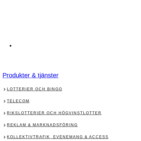
Produkter & tjänster
LOTTERIER OCH BINGO
TELECOM
RIKSLOTTERIER OCH HÖGVINSTLOTTER
REKLAM & MARKNADSFÖRING
KOLLEKTIVTRAFIK, EVENEMANG & ACCESS