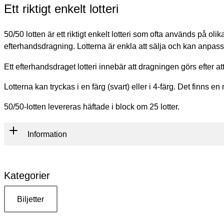
Ett riktigt enkelt lotteri
50/50 lotten är ett riktigt enkelt lotteri som ofta används på
efterhandsdragning. Lotterna är enkla att sälja och kan anpass
Ett efterhandsdraget lotteri innebär att dragningen görs efter at
Lotterna kan tryckas i en färg (svart) eller i 4-färg. Det finns 
50/50-lotten levereras häftade i block om 25 lotter.
Information
Kategorier
Biljetter