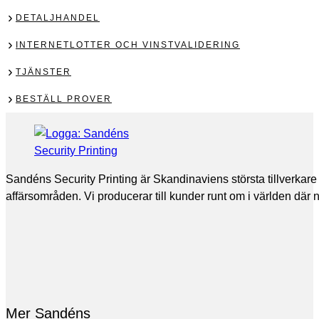
DETALJHANDEL
INTERNETLOTTER OCH VINSTVALIDERING
TJÄNSTER
BESTÄLL PROVER
Sandéns Security Printing är Skandinaviens största tillverkare
affärsområden. Vi producerar till kunder runt om i världen där
Mer Sandéns