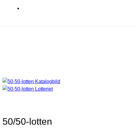
50/50-lotten