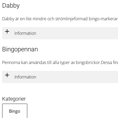
Dabby
Dabby är en lite mindre och strömlinjeformad bingo-markerare
Information
Bingopennan
Pennorna kan användas till alla typer av bingobrickor.Dessa finns
Information
Kategorier
Bingo