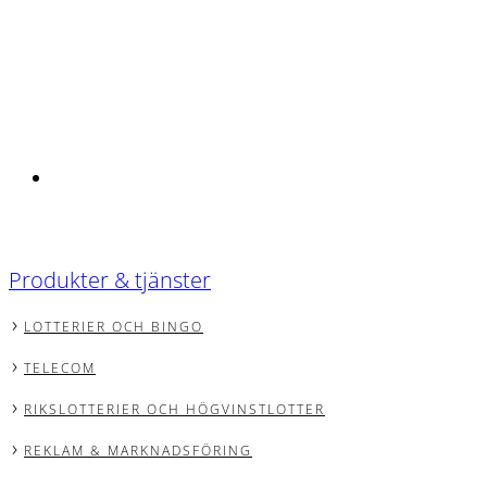
Produkter & tjänster
LOTTERIER OCH BINGO
TELECOM
RIKSLOTTERIER OCH HÖGVINSTLOTTER
REKLAM & MARKNADSFÖRING