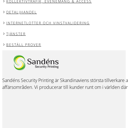
KOLLEKTIVTRAFIK, EVENEMANG & ACCESS
DETALJHANDEL
INTERNETLOTTER OCH VINSTVALIDERING
TJÄNSTER
BESTÄLL PROVER
Sandéns Security Printing är Skandinaviens största tillverkare
affärsområden. Vi producerar till kunder runt om i världen där