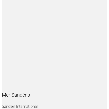
Mer Sandéns
Sandén International