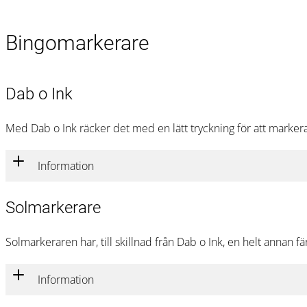
Bingomarkerare
Dab o Ink
Med Dab o Ink räcker det med en lätt tryckning för att marker
Information
Solmarkerare
Solmarkeraren har, till skillnad från Dab o Ink, en helt annan f
Information