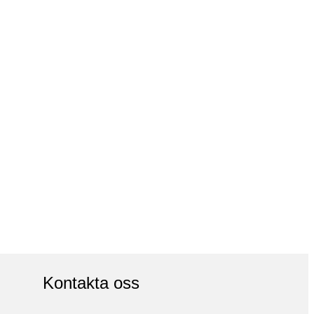
Kontakta oss