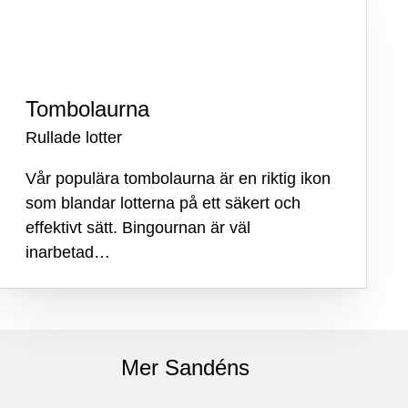
Tombolaurna
Rullade lotter
Vår populära tombolaurna är en riktig ikon
som blandar lotterna på ett säkert och
effektivt sätt. Bingournan är väl
inarbetad…
Mer Sandéns