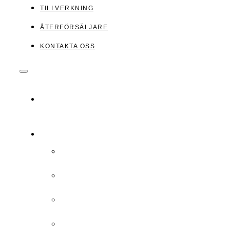
TILLVERKNING
ÅTERFÖRSÄLJARE
KONTAKTA OSS